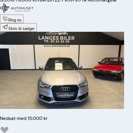
Ring nu
Skriv til sælger
Nedsat med 15.000 kr