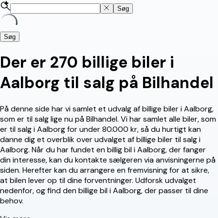
Søg
Søg
Der er 270 billige biler i
Aalborg til salg på Bilhandel
På denne side har vi samlet et udvalg af billige biler i Aalborg,
som er til salg lige nu på Bilhandel. Vi har samlet alle biler, som
er til salg i Aalborg for under 80.000 kr, så du hurtigt kan
danne dig et overblik over udvalget af billige biler til salg i
Aalborg. Når du har fundet en billig bil i Aalborg, der fanger
din interesse, kan du kontakte sælgeren via anvisningerne på
siden. Herefter kan du arrangere en fremvisning for at sikre,
at bilen lever op til dine forventninger. Udforsk udvalget
nedenfor, og find den billige bil i Aalborg, der passer til dine
behov.