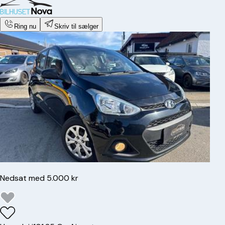
Ring nu
Skriv til sælger
Nedsat med 5.000 kr