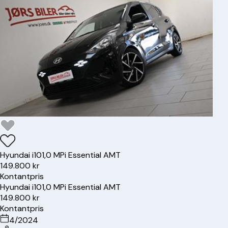
Hyundai
i10
1,0 MPi Essential AMT
149.800 kr
Kontantpris
Hyundai
i10
1,0 MPi Essential AMT
149.800 kr
Kontantpris
4/2024