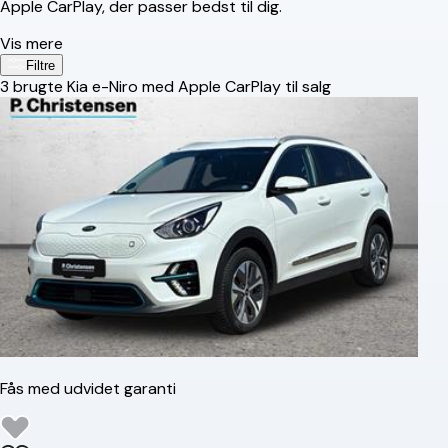
Apple CarPlay, der passer bedst til dig.
Vis mere
Filtre
3
brugte Kia e-Niro med Apple CarPlay til salg
Fås med udvidet garanti