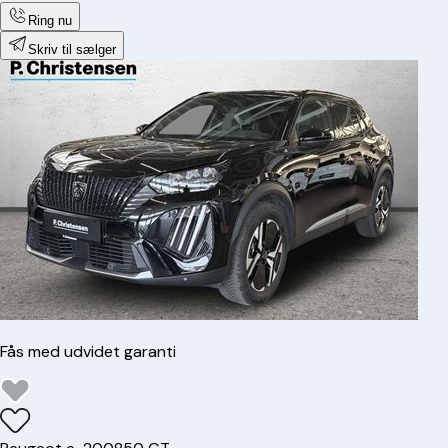
Ring nu
Skriv til sælger
Fås med udvidet garanti