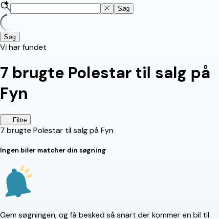
Søg
Søg
Vi har fundet
7
brugte Polestar til salg på
Fyn
Filtre
7
brugte Polestar til salg på Fyn
Ingen biler matcher din søgning
Gem søgningen, og få besked så snart der kommer en bil til