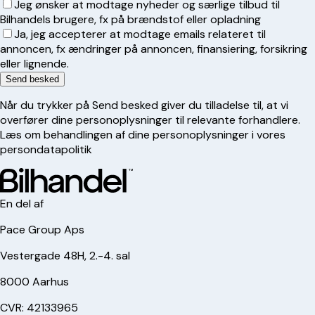
Jeg ønsker at modtage nyheder og særlige tilbud til
Bilhandels brugere, fx på brændstof eller opladning
Ja, jeg accepterer at modtage emails relateret til
annoncen, fx ændringer på annoncen, finansiering, forsikring
eller lignende.
Send besked
Når du trykker på Send besked giver du tilladelse til, at vi
overfører dine personoplysninger til relevante forhandlere.
Læs om behandlingen af dine personoplysninger i vores
persondatapolitik
En del af
Pace Group Aps
Vestergade 48H, 2.-4. sal
8000 Aarhus
CVR: 42133965