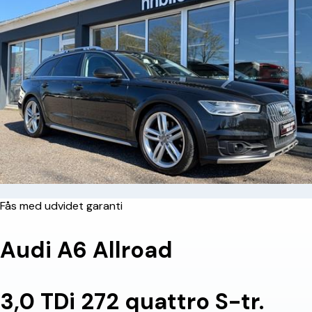
Fås med udvidet garanti
Audi A6 Allroad
3,0 TDi 272 quattro S-tr.