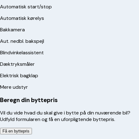
Automatisk start/stop
Automatisk kørelys
Bakkamera
Aut. nedbl. bakspejl
Blindvinkelassistent
Dæktryksmåler
Elektrisk bagklap
Mere udstyr
Beregn din byttepris
Vil du vide hvad du skal give i bytte på din nuværende bil?
Udfyld formularen og få en uforpligtende byttepris.
Få en byttepris