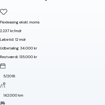
Flexleasing ekskl. moms
2.237 kr/mdr
Løbetid:
12 mdr
Udbetaling:
34.000 kr
Restværdi:
135.000 kr
5/2016
142.000 km