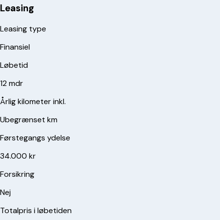
Leasing
Leasing type
Finansiel
Løbetid
12 mdr
Årlig kilometer inkl.
Ubegrænset km
Førstegangs ydelse
34.000 kr
Forsikring
Nej
Totalpris i løbetiden