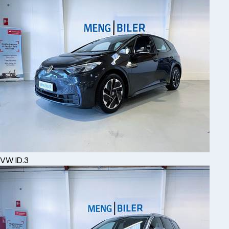
VW
ID.3