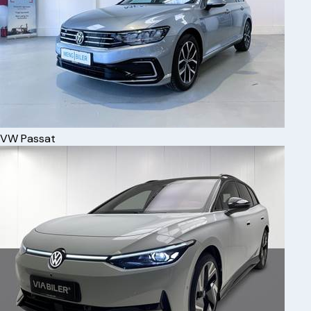
VW
Passat