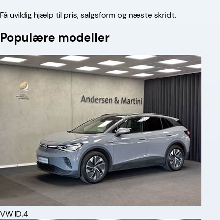
Få uvildig hjælp til pris, salgsform og næste skridt.
Populære modeller
VW
ID.4