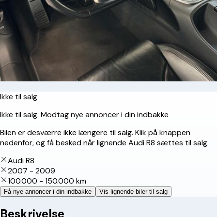
Ikke til salg
Ikke til salg. Modtag nye annoncer i din indbakke
Bilen er desværre ikke længere til salg. Klik på knappen
nedenfor, og få besked når lignende Audi R8 sættes til salg.
Audi R8
2007 - 2009
100.000 - 150.000 km
Få nye annoncer i din indbakke
Vis lignende biler til salg
Beskrivelse