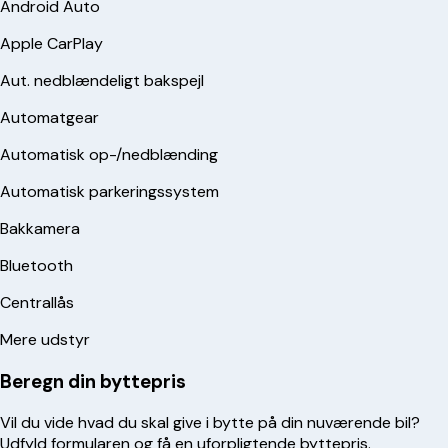
Android Auto
Apple CarPlay
Aut. nedblændeligt bakspejl
Automatgear
Automatisk op-/nedblænding
Automatisk parkeringssystem
Bakkamera
Bluetooth
Centrallås
Mere udstyr
Beregn din byttepris
Vil du vide hvad du skal give i bytte på din nuværende bil?
Udfyld formularen og få en uforpligtende byttepris.