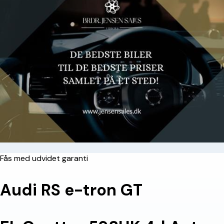
Fås med udvidet garanti
Audi RS e-tron GT