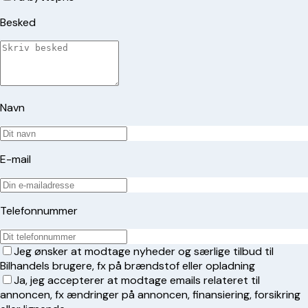
Besked
Navn
E-mail
Telefonnummer
Jeg ønsker at modtage nyheder og særlige tilbud til
Bilhandels brugere, fx på brændstof eller opladning
Ja, jeg accepterer at modtage emails relateret til
annoncen, fx ændringer på annoncen, finansiering, forsikring