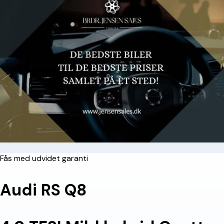
Fås med udvidet garanti
Audi RS Q8