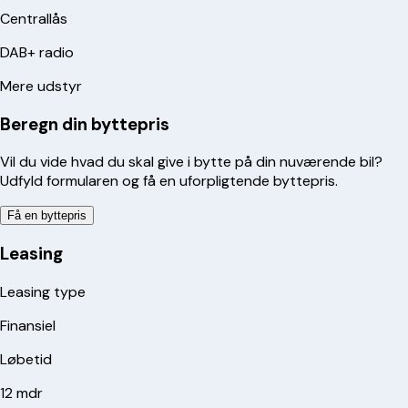
Centrallås
DAB+ radio
Mere udstyr
Beregn din byttepris
Vil du vide hvad du skal give i bytte på din nuværende bil?
Udfyld formularen og få en uforpligtende byttepris.
Få en byttepris
Leasing
Leasing type
Finansiel
Løbetid
12 mdr