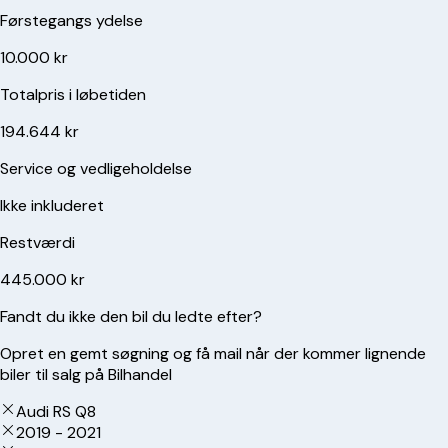
Førstegangs ydelse
10.000 kr
Totalpris i løbetiden
194.644 kr
Service og vedligeholdelse
Ikke inkluderet
Restværdi
445.000 kr
Fandt du ikke den bil du ledte efter?
Opret en gemt søgning og få mail når der kommer lignende
biler til salg på Bilhandel
Audi RS Q8
2019 - 2021