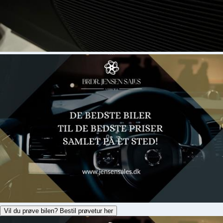
Vil du prøve bilen? Bestil prøvetur her