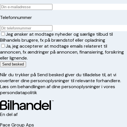
Telefonnummer
Jeg ønsker at modtage nyheder og særlige tilbud til
Bilhandels brugere, fx på brændstof eller opladning
Ja, jeg accepterer at modtage emails relateret til
annoncen, fx ændringer på annoncen, finansiering, forsikring
eller lignende.
Send besked
Når du trykker på Send besked giver du tilladelse til, at vi
overfører dine personoplysninger til relevante forhandlere.
Læs om behandlingen af dine personoplysninger i vores
persondatapolitik
En del af
Pace Group Aps