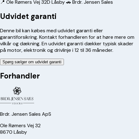
📍 Ole Rømers Vej 32D Låsby 🚗 Brdr. Jensen Sales
Udvidet garanti
Denne bil kan købes med udvidet garanti eller
garantiforsikring. Kontakt forhandleren for at høre mere om
vilkår og dækning. En udvidet garanti dækker typisk skader
på motor, elektronik og drivlinje i 12 til 36 måneder.
Spørg sælger om udvidet garanti
Forhandler
Brdr. Jensen Sales ApS
Ole Rømers Vej 32
8670
Låsby