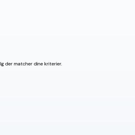
g der matcher dine kriterier.