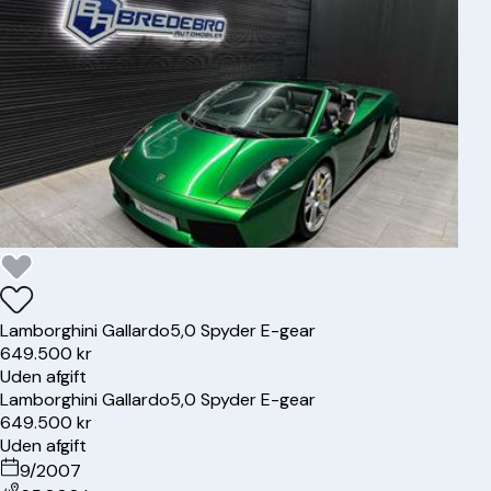
Lamborghini
Gallardo
5,0 Spyder E-gear
649.500 kr
Uden afgift
Lamborghini
Gallardo
5,0 Spyder E-gear
649.500 kr
Uden afgift
9/2007