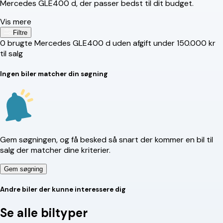
Mercedes GLE400 d, der passer bedst til dit budget.
Vis mere
Filtre
0
brugte Mercedes GLE400 d uden afgift under 150.000 kr
til salg
Ingen biler matcher din søgning
Gem søgningen, og få besked så snart der kommer en bil til
salg der matcher dine kriterier.
Gem søgning
Andre biler der kunne interessere dig
Se alle biltyper