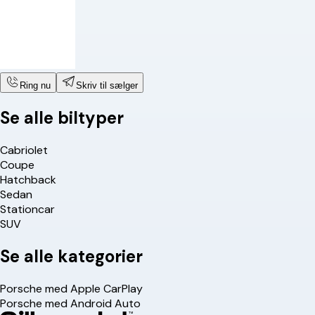
Ring nu
Skriv til sælger
Se alle biltyper
Cabriolet
Coupe
Hatchback
Sedan
Stationcar
SUV
Se alle kategorier
Porsche med Apple CarPlay
Porsche med Android Auto