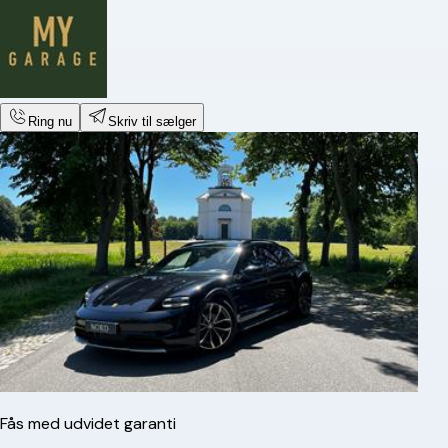
Ring nu
Skriv til sælger
Fås med udvidet garanti