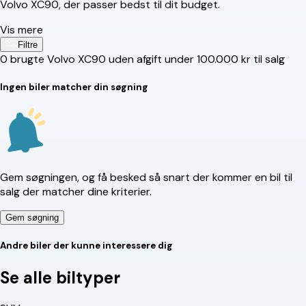
Volvo XC90, der passer bedst til dit budget.
Vis mere
Filtre
0
brugte Volvo XC90 uden afgift under 100.000 kr til salg
Ingen biler matcher din søgning
Gem søgningen, og få besked så snart der kommer en bil til
salg der matcher dine kriterier.
Gem søgning
Andre biler der kunne interessere dig
Se alle biltyper