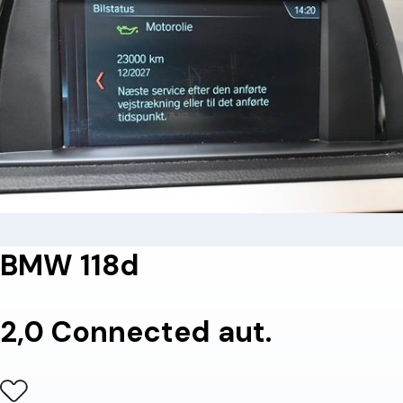
BMW 118d
2,0 Connected aut.