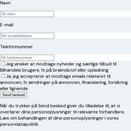
Navn
E-mail
Telefonnummer
Jeg ønsker at modtage nyheder og særlige tilbud til
Bilhandels brugere, fx på brændstof eller opladning
Ja, jeg accepterer at modtage emails relateret til
annoncen, fx ændringer på annoncen, finansiering, forsikring
eller lignende.
Send besked
Når du trykker på Send besked giver du tilladelse til, at vi
overfører dine personoplysninger til relevante forhandlere.
Læs om behandlingen af dine personoplysninger i vores
persondatapolitik