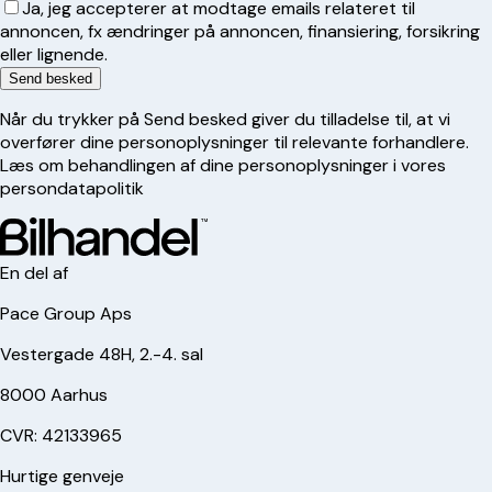
Ja, jeg accepterer at modtage emails relateret til
annoncen, fx ændringer på annoncen, finansiering, forsikring
eller lignende.
Send besked
Når du trykker på Send besked giver du tilladelse til, at vi
overfører dine personoplysninger til relevante forhandlere.
Læs om behandlingen af dine personoplysninger i vores
persondatapolitik
En del af
Pace Group Aps
Vestergade 48H, 2.-4. sal
8000 Aarhus
CVR: 42133965
Hurtige genveje