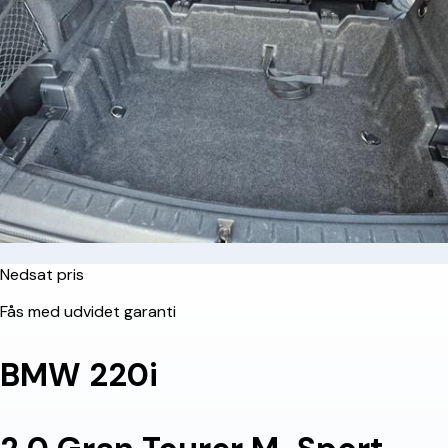
Nedsat pris
Fås med udvidet garanti
BMW 220i