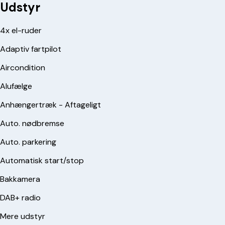
Udstyr
4x el-ruder
Adaptiv fartpilot
Aircondition
Alufælge
Anhængertræk - Aftageligt
Auto. nødbremse
Auto. parkering
Automatisk start/stop
Bakkamera
DAB+ radio
Mere udstyr