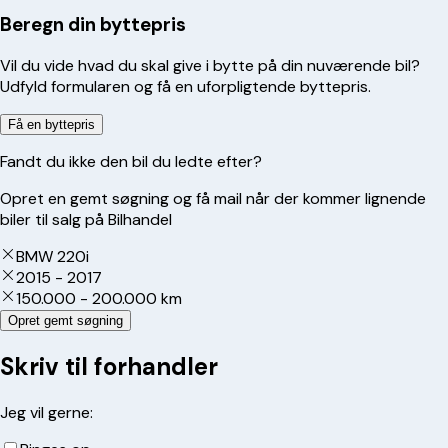
Beregn din byttepris
Vil du vide hvad du skal give i bytte på din nuværende bil?
Udfyld formularen og få en uforpligtende byttepris.
Få en byttepris
Fandt du ikke den bil du ledte efter?
Opret en gemt søgning og få mail når der kommer lignende
biler til salg på Bilhandel
BMW 220i
2015 - 2017
150.000 - 200.000 km
Opret gemt søgning
Skriv til forhandler
Jeg vil gerne: