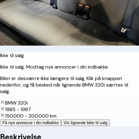
Ikke til salg
Ikke til salg. Modtag nye annoncer i din indbakke
Bilen er desværre ikke længere til salg. Klik på knappen
nedenfor, og få besked når lignende BMW 320i sættes til
salg.
BMW 320i
1985 - 1987
150.000 - 200.000 km
Få nye annoncer i din indbakke
Vis lignende biler til salg
Beskrivelse