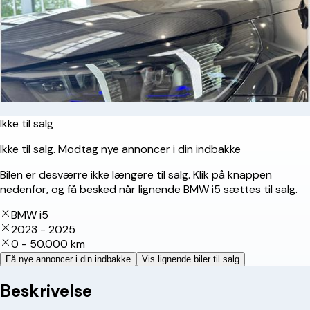
Ikke til salg
Ikke til salg. Modtag nye annoncer i din indbakke
Bilen er desværre ikke længere til salg. Klik på knappen
nedenfor, og få besked når lignende BMW i5 sættes til salg.
BMW i5
2023 - 2025
0 - 50.000 km
Få nye annoncer i din indbakke
Vis lignende biler til salg
Beskrivelse