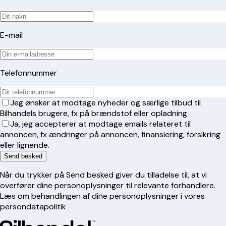
E-mail
Telefonnummer
Jeg ønsker at modtage nyheder og særlige tilbud til
Bilhandels brugere, fx på brændstof eller opladning
Ja, jeg accepterer at modtage emails relateret til
annoncen, fx ændringer på annoncen, finansiering, forsikring
eller lignende.
Send besked
Når du trykker på Send besked giver du tilladelse til, at vi
overfører dine personoplysninger til relevante forhandlere.
Læs om behandlingen af dine personoplysninger i vores
persondatapolitik