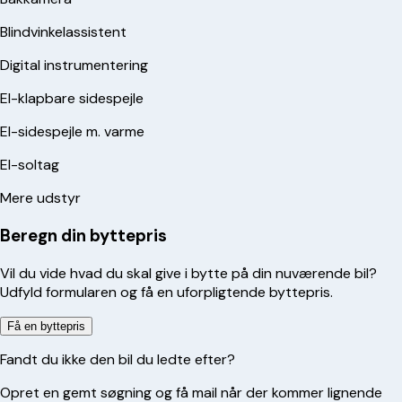
Blindvinkelassistent
Digital instrumentering
El-klapbare sidespejle
El-sidespejle m. varme
El-soltag
Mere udstyr
Beregn din byttepris
Vil du vide hvad du skal give i bytte på din nuværende bil?
Udfyld formularen og få en uforpligtende byttepris.
Få en byttepris
Fandt du ikke den bil du ledte efter?
Opret en gemt søgning og få mail når der kommer lignende