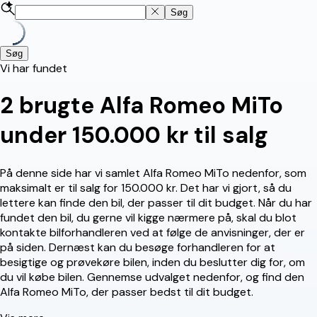
Søg
Søg
Vi har fundet
2
brugte Alfa Romeo MiTo
under 150.000 kr til salg
På denne side har vi samlet Alfa Romeo MiTo nedenfor, som
maksimalt er til salg for 150.000 kr. Det har vi gjort, så du
lettere kan finde den bil, der passer til dit budget. Når du har
fundet den bil, du gerne vil kigge nærmere på, skal du blot
kontakte bilforhandleren ved at følge de anvisninger, der er
på siden. Dernæst kan du besøge forhandleren for at
besigtige og prøvekøre bilen, inden du beslutter dig for, om
du vil købe bilen. Gennemse udvalget nedenfor, og find den
Alfa Romeo MiTo, der passer bedst til dit budget.