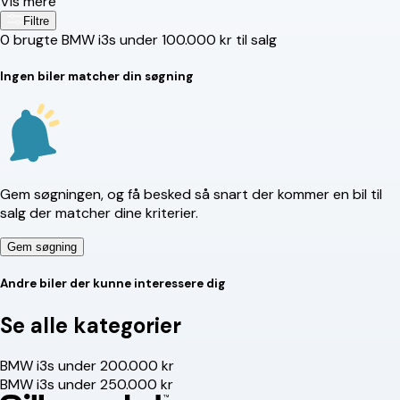
Vis mere
Filtre
0
brugte BMW i3s under 100.000 kr til salg
Ingen biler matcher din søgning
Gem søgningen, og få besked så snart der kommer en bil til
salg der matcher dine kriterier.
Gem søgning
Andre biler der kunne interessere dig
Se alle kategorier
BMW i3s under 200.000 kr
BMW i3s under 250.000 kr