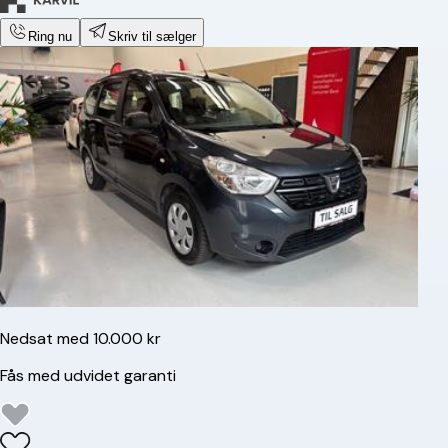
Ring nu
Skriv til sælger
Nedsat med 10.000 kr
Fås med udvidet garanti