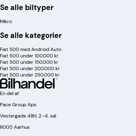
Se alle biltyper
Mikro
Se alle kategorier
Fiat 500 med Android Auto
Fiat 500 under 100.000 kr
Fiat 500 under 150.000 kr
Fiat 500 under 200.000 kr
Fiat 500 under 250.000 kr
En del af
Pace Group Aps
Vestergade 48H, 2.-4. sal
8000 Aarhus