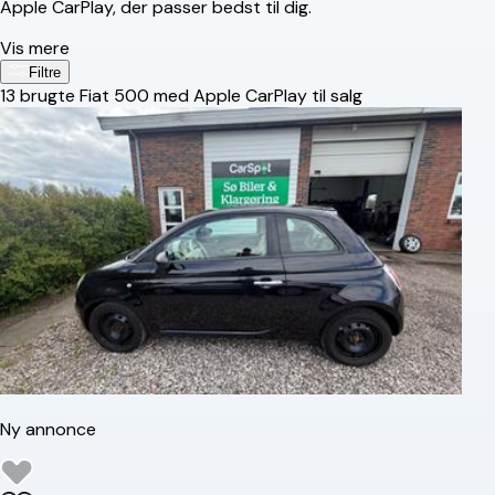
Apple CarPlay, der passer bedst til dig.
Vis mere
Filtre
13
brugte Fiat 500 med Apple CarPlay til salg
Ny annonce