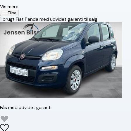
Vis mere
Filtre
1
brugt Fiat Panda med udvidet garanti til salg
Fås med udvidet garanti