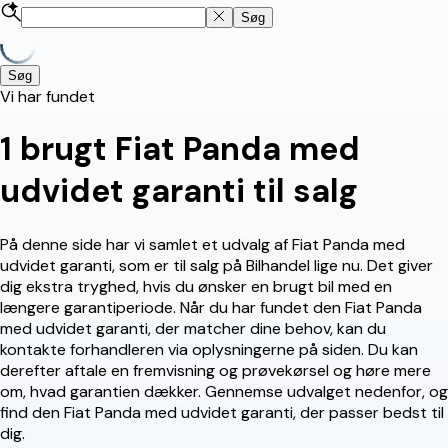
Søg
Søg
Vi har fundet
1
brugt Fiat Panda med
udvidet garanti til salg
På denne side har vi samlet et udvalg af Fiat Panda med
udvidet garanti, som er til salg på Bilhandel lige nu. Det giver
dig ekstra tryghed, hvis du ønsker en brugt bil med en
længere garantiperiode. Når du har fundet den Fiat Panda
med udvidet garanti, der matcher dine behov, kan du
kontakte forhandleren via oplysningerne på siden. Du kan
derefter aftale en fremvisning og prøvekørsel og høre mere
om, hvad garantien dækker. Gennemse udvalget nedenfor, og
find den Fiat Panda med udvidet garanti, der passer bedst til
dig.