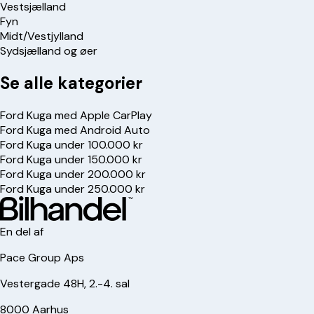
Vestsjælland
Fyn
Midt/Vestjylland
Sydsjælland og øer
Se alle kategorier
Ford Kuga med Apple CarPlay
Ford Kuga med Android Auto
Ford Kuga under 100.000 kr
Ford Kuga under 150.000 kr
Ford Kuga under 200.000 kr
Ford Kuga under 250.000 kr
En del af
Pace Group Aps
Vestergade 48H, 2.-4. sal
8000 Aarhus