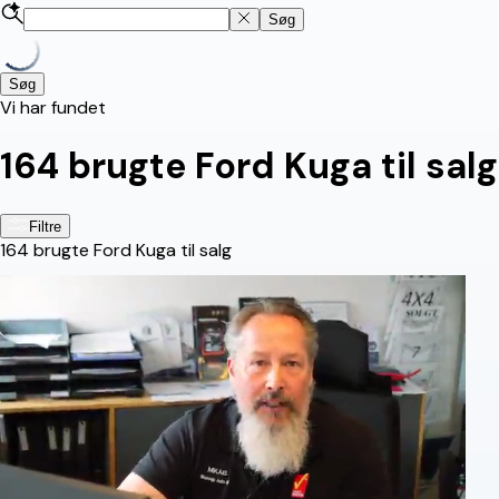
Søg
Søg
Vi har fundet
164
brugte Ford Kuga til salg
Filtre
164
brugte Ford Kuga til salg