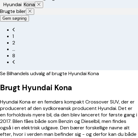
Hyundai
Kona
Brugte biler
Gem søgning
1
2
…
8
Se Bilhandels udvalg af brugte
Hyundai Kona
Brugt Hyundai Kona
Hyundai Kona er en femdørs kompakt Crossover SUV, der er
produceret af den sydkoreansk producent Hyundai. Det er
en forholdsvis nyere bil, da den blev lanceret for første gang i
2017. Bilen fåes både som Benzin og Dieselbil, men findes
også i en elektrisk udgave. Den bærer forskellige navne alt
efter, hvor i verden man befinder sig - og derfor kan du både