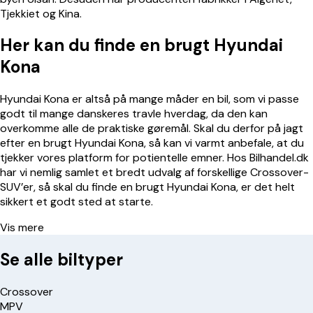
Tjekkiet og Kina.
Her kan du finde en brugt Hyundai
Kona
Hyundai Kona er altså på mange måder en bil, som vi passe
godt til mange danskeres travle hverdag, da den kan
overkomme alle de praktiske gøremål. Skal du derfor på jagt
efter en brugt Hyundai Kona, så kan vi varmt anbefale, at du
tjekker vores platform for potientelle emner. Hos Bilhandel.dk
har vi nemlig samlet et bredt udvalg af forskellige Crossover-
SUV’er, så skal du finde en brugt Hyundai Kona, er det helt
sikkert et godt sted at starte.
Vis mere
Se alle biltyper
Crossover
MPV