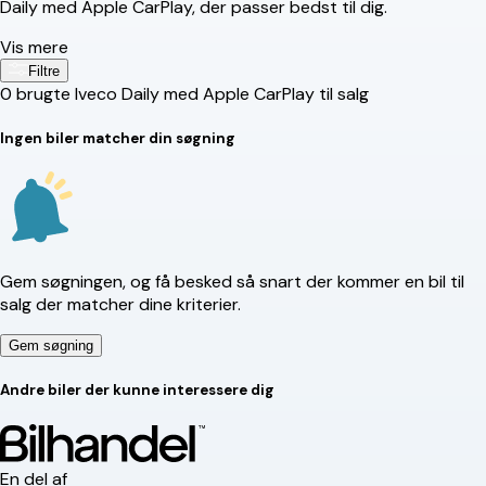
Daily med Apple CarPlay, der passer bedst til dig.
Vis mere
Filtre
0
brugte Iveco Daily med Apple CarPlay til salg
Ingen biler matcher din søgning
Gem søgningen, og få besked så snart der kommer en bil til
salg der matcher dine kriterier.
Gem søgning
Andre biler der kunne interessere dig
En del af