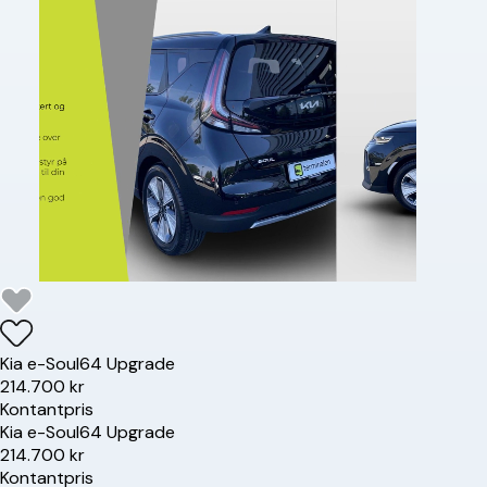
Kia
e-Soul
64 Upgrade
214.700 kr
Kontantpris
Kia
e-Soul
64 Upgrade
214.700 kr
Kontantpris