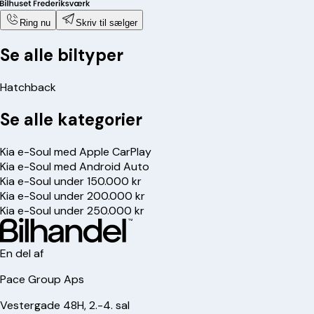
Ring nu
Skriv til sælger
Se alle biltyper
Hatchback
Se alle kategorier
Kia e-Soul med Apple CarPlay
Kia e-Soul med Android Auto
Kia e-Soul under 150.000 kr
Kia e-Soul under 200.000 kr
Kia e-Soul under 250.000 kr
En del af
Pace Group Aps
Vestergade 48H, 2.-4. sal