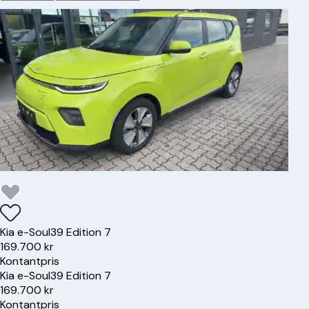
Kia
e-Soul
39 Edition 7
169.700 kr
Kontantpris
Kia
e-Soul
39 Edition 7
169.700 kr
Kontantpris