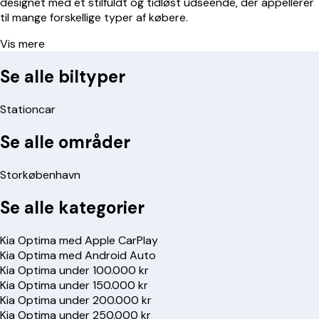
designet med et stilfuldt og tidløst udseende, der appellerer
til mange forskellige typer af købere.
Vis mere
Se alle biltyper
Stationcar
Se alle områder
Storkøbenhavn
Se alle kategorier
Kia Optima med Apple CarPlay
Kia Optima med Android Auto
Kia Optima under 100.000 kr
Kia Optima under 150.000 kr
Kia Optima under 200.000 kr
Kia Optima under 250.000 kr