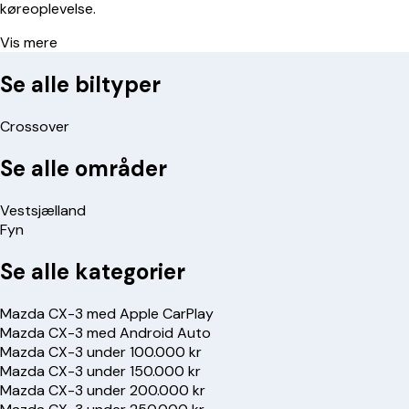
køreoplevelse.
Vis mere
Se alle biltyper
Crossover
Se alle områder
Vestsjælland
Fyn
Se alle kategorier
Mazda CX-3 med Apple CarPlay
Mazda CX-3 med Android Auto
Mazda CX-3 under 100.000 kr
Mazda CX-3 under 150.000 kr
Mazda CX-3 under 200.000 kr