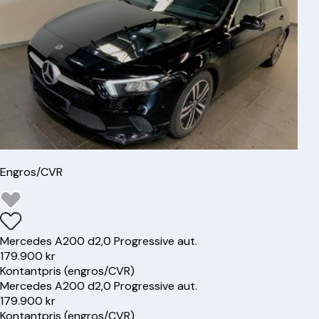
Engros/CVR
Mercedes
A200 d
2,0 Progressive aut.
179.900 kr
Kontantpris (engros/CVR)
Mercedes
A200 d
2,0 Progressive aut.
179.900 kr
Kontantpris (engros/CVR)