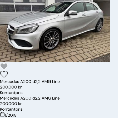
Mercedes
A200 d
2,2 AMG Line
200.000 kr
Kontantpris
Mercedes
A200 d
2,2 AMG Line
200.000 kr
Kontantpris
1/2018