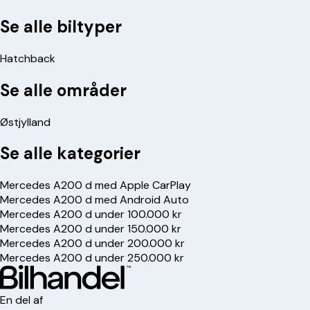
Se alle biltyper
Hatchback
Se alle områder
Østjylland
Se alle kategorier
Mercedes A200 d med Apple CarPlay
Mercedes A200 d med Android Auto
Mercedes A200 d under 100.000 kr
Mercedes A200 d under 150.000 kr
Mercedes A200 d under 200.000 kr
Mercedes A200 d under 250.000 kr
En del af