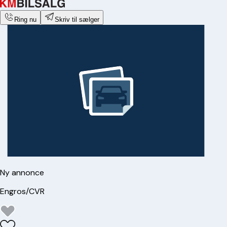
Ring nu
Skriv til sælger
Ny annonce
Engros/CVR