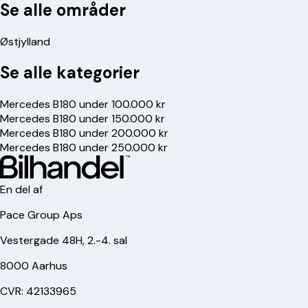
Se alle områder
Østjylland
Se alle kategorier
Mercedes B180 under 100.000 kr
Mercedes B180 under 150.000 kr
Mercedes B180 under 200.000 kr
Mercedes B180 under 250.000 kr
En del af
Pace Group Aps
Vestergade 48H, 2.-4. sal
8000 Aarhus
CVR: 42133965