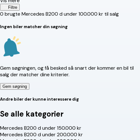
Vis mere
Filtre
0
brugte Mercedes B200 d under 100.000 kr til salg
Ingen biler matcher din søgning
Gem søgningen, og få besked så snart der kommer en bil til
salg der matcher dine kriterier.
Gem søgning
Andre biler der kunne interessere dig
Se alle kategorier
Mercedes B200 d under 150.000 kr
Mercedes B200 d under 200.000 kr