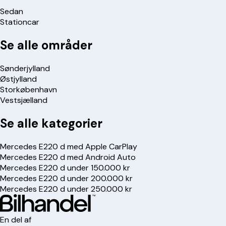
Sedan
Stationcar
Se alle områder
Sønderjylland
Østjylland
Storkøbenhavn
Vestsjælland
Se alle kategorier
Mercedes E220 d med Apple CarPlay
Mercedes E220 d med Android Auto
Mercedes E220 d under 150.000 kr
Mercedes E220 d under 200.000 kr
Mercedes E220 d under 250.000 kr
En del af