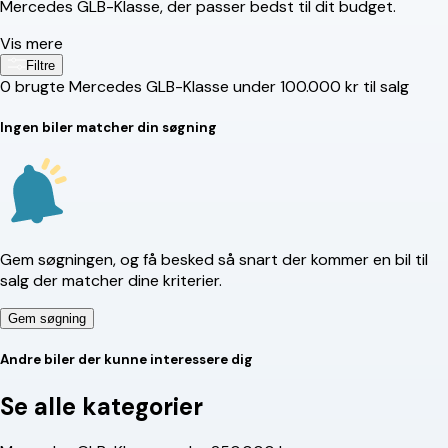
Mercedes GLB-Klasse, der passer bedst til dit budget.
Vis mere
Filtre
0
brugte Mercedes GLB-Klasse under 100.000 kr til salg
Ingen biler matcher din søgning
Gem søgningen, og få besked så snart der kommer en bil til
salg der matcher dine kriterier.
Gem søgning
Andre biler der kunne interessere dig
Se alle kategorier