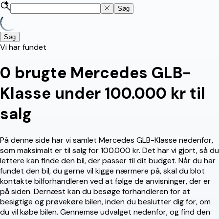
Søg
Søg
Vi har fundet
0
brugte Mercedes GLB-
Klasse under 100.000 kr til
salg
På denne side har vi samlet Mercedes GLB-Klasse nedenfor,
som maksimalt er til salg for 100.000 kr. Det har vi gjort, så du
lettere kan finde den bil, der passer til dit budget. Når du har
fundet den bil, du gerne vil kigge nærmere på, skal du blot
kontakte bilforhandleren ved at følge de anvisninger, der er
på siden. Dernæst kan du besøge forhandleren for at
besigtige og prøvekøre bilen, inden du beslutter dig for, om
du vil købe bilen. Gennemse udvalget nedenfor, og find den