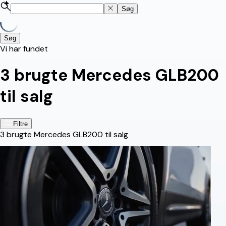
Søg
Søg
Vi har fundet
3
brugte Mercedes GLB200
til salg
Filtre
3
brugte Mercedes GLB200 til salg