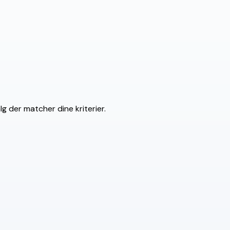
g der matcher dine kriterier.