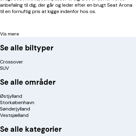
anbefaling til dig, der går og leder efter en brugt Seat Arona
til en fornuftig pris at kigge indenfor hos os.
Vis mere
Se alle biltyper
Crossover
SUV
Se alle områder
Østjylland
Storkøbenhavn
Sønderjylland
Vestsjælland
Se alle kategorier