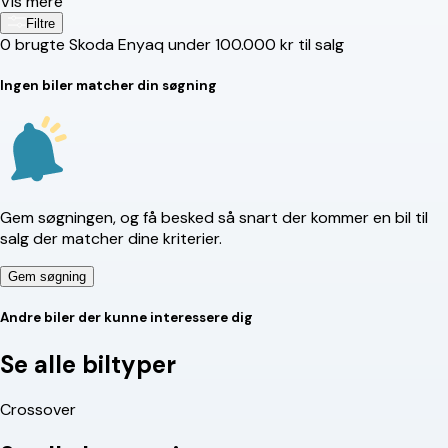
Vis mere
Filtre
0
brugte Skoda Enyaq under 100.000 kr til salg
Ingen biler matcher din søgning
Gem søgningen, og få besked så snart der kommer en bil til
salg der matcher dine kriterier.
Gem søgning
Andre biler der kunne interessere dig
Se alle biltyper
Crossover