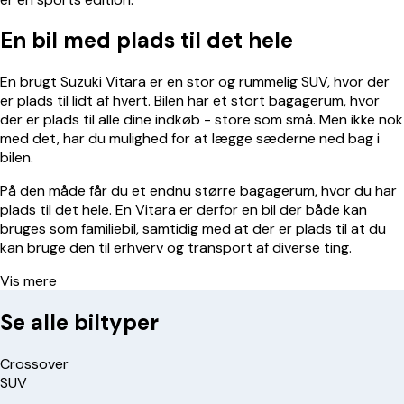
En bil med plads til det hele
En brugt Suzuki Vitara er en stor og rummelig SUV, hvor der
er plads til lidt af hvert. Bilen har et stort bagagerum, hvor
der er plads til alle dine indkøb - store som små. Men ikke nok
med det, har du mulighed for at lægge sæderne ned bag i
bilen.
På den måde får du et endnu større bagagerum, hvor du har
plads til det hele. En Vitara er derfor en bil der både kan
bruges som familiebil, samtidig med at der er plads til at du
kan bruge den til erhverv og transport af diverse ting.
Vis mere
Se alle biltyper
Crossover
SUV