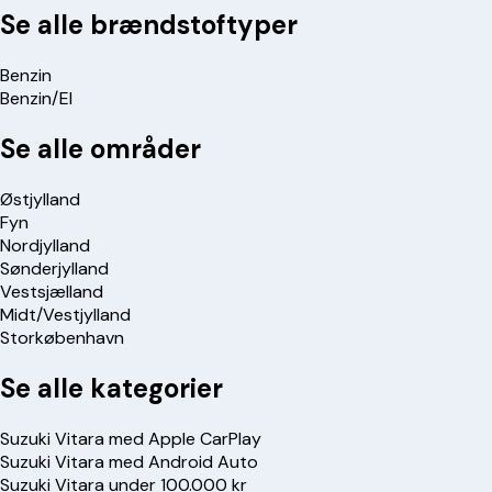
Se alle brændstoftyper
Benzin
Benzin/El
Se alle områder
Østjylland
Fyn
Nordjylland
Sønderjylland
Vestsjælland
Midt/Vestjylland
Storkøbenhavn
Se alle kategorier
Suzuki Vitara med Apple CarPlay
Suzuki Vitara med Android Auto
Suzuki Vitara under 100.000 kr