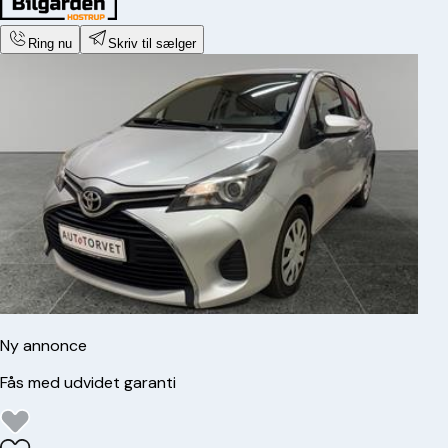
Ring nu
Skriv til sælger
Ny annonce
Fås med udvidet garanti