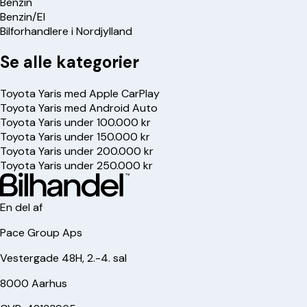
Benzin
Benzin/El
Bilforhandlere i Nordjylland
Se alle kategorier
Toyota Yaris med Apple CarPlay
Toyota Yaris med Android Auto
Toyota Yaris under 100.000 kr
Toyota Yaris under 150.000 kr
Toyota Yaris under 200.000 kr
Toyota Yaris under 250.000 kr
En del af
Pace Group Aps
Vestergade 48H, 2.-4. sal
8000 Aarhus