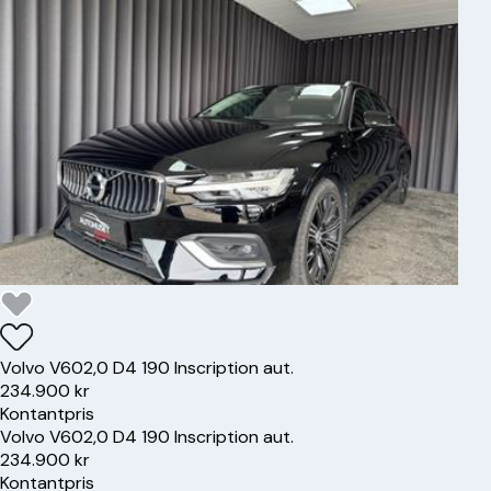
Volvo
V60
2,0 D4 190 Inscription aut.
234.900 kr
Kontantpris
Volvo
V60
2,0 D4 190 Inscription aut.
234.900 kr
Kontantpris