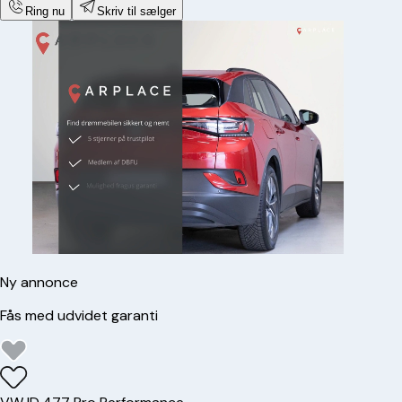
Ring nu
Skriv til sælger
Ny annonce
Fås med udvidet garanti