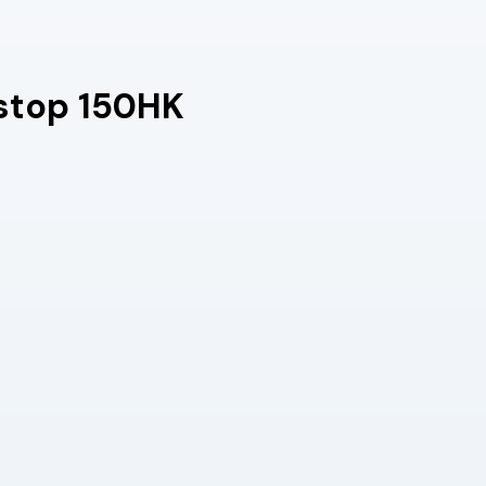
/stop 150HK