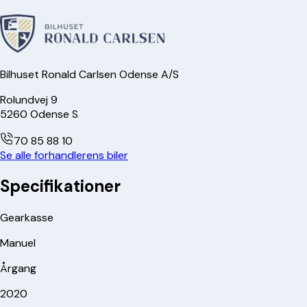
Bilhuset Ronald Carlsen Odense A/S
Rolundvej 9
5260
Odense S
70 85 88 10
Se alle forhandlerens biler
Specifikationer
Gearkasse
Manuel
Årgang
2020