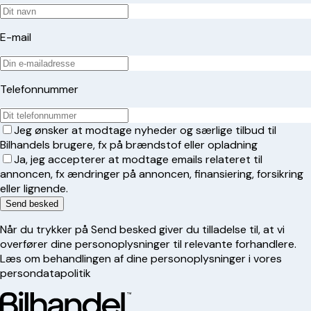
E-mail
Telefonnummer
Jeg ønsker at modtage nyheder og særlige tilbud til
Bilhandels brugere, fx på brændstof eller opladning
Ja, jeg accepterer at modtage emails relateret til
annoncen, fx ændringer på annoncen, finansiering, forsikring
eller lignende.
Send besked
Når du trykker på Send besked giver du tilladelse til, at vi
overfører dine personoplysninger til relevante forhandlere.
Læs om behandlingen af dine personoplysninger i vores
persondatapolitik