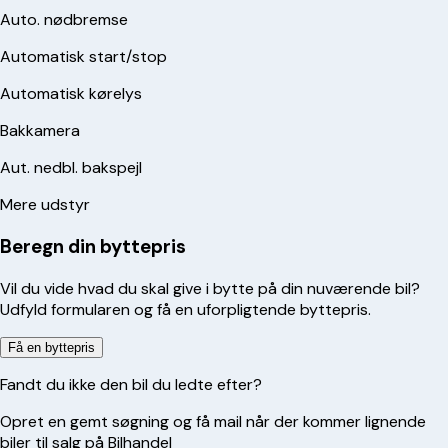
Auto. nødbremse
Automatisk start/stop
Automatisk kørelys
Bakkamera
Aut. nedbl. bakspejl
Mere udstyr
Beregn din byttepris
Vil du vide hvad du skal give i bytte på din nuværende bil?
Udfyld formularen og få en uforpligtende byttepris.
Få en byttepris
Fandt du ikke den bil du ledte efter?
Opret en gemt søgning og få mail når der kommer lignende
biler til salg på Bilhandel