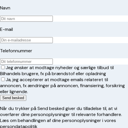
Navn
E-mail
Telefonnummer
Jeg ønsker at modtage nyheder og særlige tilbud til
Bilhandels brugere, fx på brændstof eller opladning
Ja, jeg accepterer at modtage emails relateret til
annoncen, fx ændringer på annoncen, finansiering, forsikring
eller lignende.
Send besked
Når du trykker på Send besked giver du tilladelse til, at vi
overfører dine personoplysninger til relevante forhandlere.
Læs om behandlingen af dine personoplysninger i vores
persondatapolitik