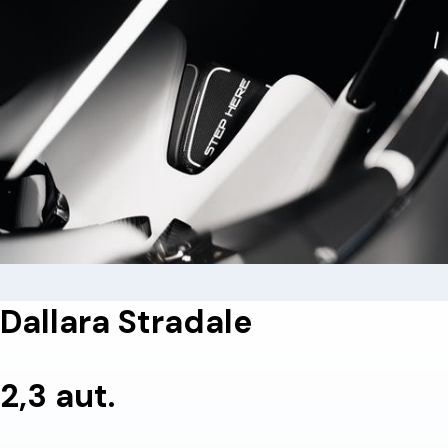
Dallara Stradale
2,3 aut.