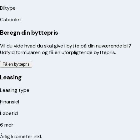
Biltype
Cabriolet
Beregn din byttepris
Vil du vide hvad du skal give i bytte på din nuværende bil?
Udfyld formularen og få en uforpligtende byttepris.
Få en byttepris
Leasing
Leasing type
Finansiel
Løbetid
6 mdr
Årlig kilometer inkl.