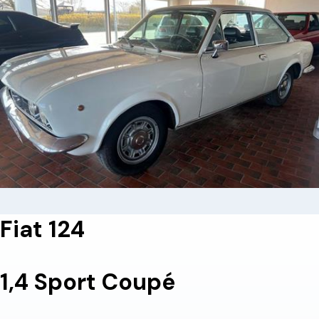
Fiat 124
1,4 Sport Coupé