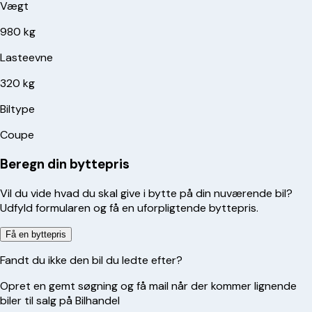
Vægt
980 kg
Lasteevne
320 kg
Biltype
Coupe
Beregn din byttepris
Vil du vide hvad du skal give i bytte på din nuværende bil?
Udfyld formularen og få en uforpligtende byttepris.
Få en byttepris
Fandt du ikke den bil du ledte efter?
Opret en gemt søgning og få mail når der kommer lignende
biler til salg på Bilhandel