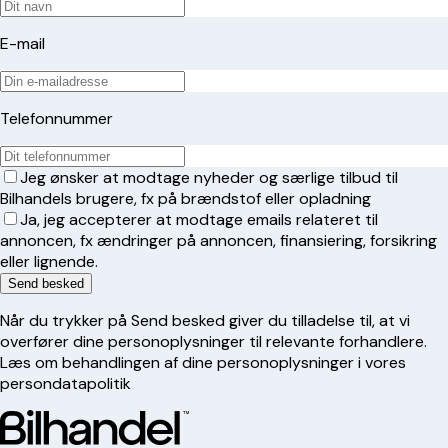
E-mail
Telefonnummer
Jeg ønsker at modtage nyheder og særlige tilbud til
Bilhandels brugere, fx på brændstof eller opladning
Ja, jeg accepterer at modtage emails relateret til
annoncen, fx ændringer på annoncen, finansiering, forsikring
eller lignende.
Send besked
Når du trykker på Send besked giver du tilladelse til, at vi
overfører dine personoplysninger til relevante forhandlere.
Læs om behandlingen af dine personoplysninger i vores
persondatapolitik